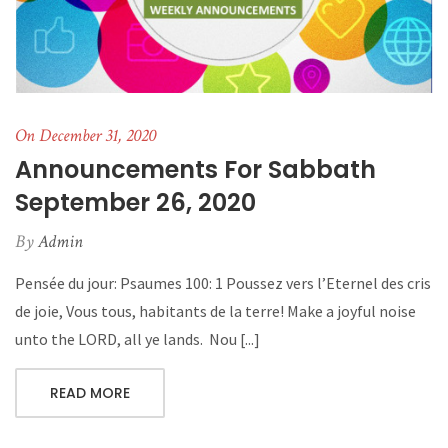
On December 31, 2020
Announcements For Sabbath
September 26, 2020
By
Admin
Pensée du jour: Psaumes 100: 1 Poussez vers l’Eternel des cris
de joie, Vous tous, habitants de la terre! Make a joyful noise
unto the LORD, all ye lands. Nou [...]
READ MORE