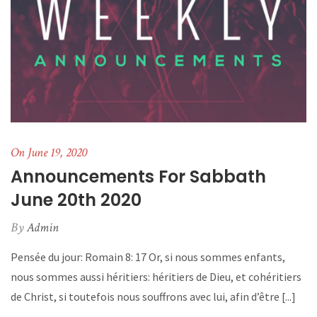
On June 19, 2020
Announcements For Sabbath
June 20th 2020
By
Admin
Pensée du jour: Romain 8: 17 Or, si nous sommes enfants,
nous sommes aussi héritiers: héritiers de Dieu, et cohéritiers
de Christ, si toutefois nous souffrons avec lui, afin d’être [...]