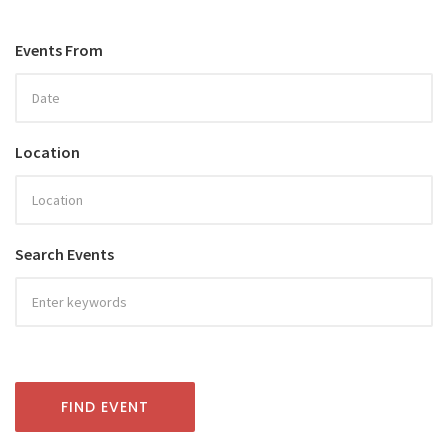
Events From
Location
Search Events
FIND EVENT