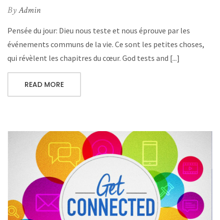
By
Admin
Pensée du jour: Dieu nous teste et nous éprouve par les
événements communs de la vie. Ce sont les petites choses,
qui révèlent les chapitres du cœur. God tests and [...]
READ MORE