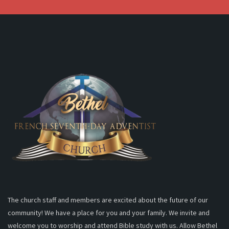
The church staff and members are excited about the future of our
community! We have a place for you and your family. We invite and
welcome you to worship and attend Bible study with us. Allow Bethel