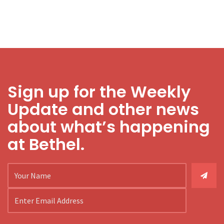
Sign up for the Weekly
Update and other news
about what’s happening
at Bethel.