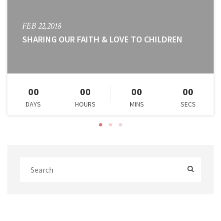
FEB 22,2018
SHARING OUR FAITH & LOVE TO CHILDREN
00
00
00
00
DAYS
HOURS
MINS
SECS