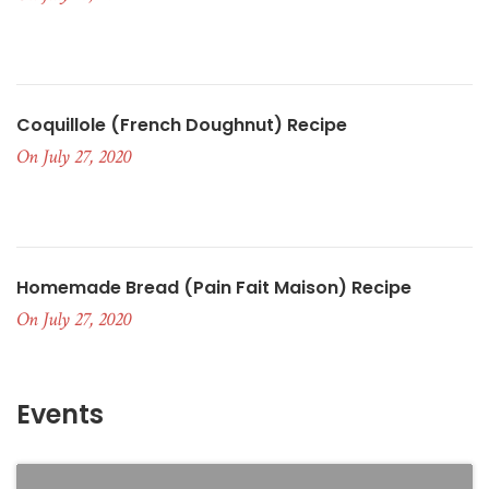
Coquillole (French Doughnut) Recipe
On July 27, 2020
Homemade Bread (pain Fait Maison) Recipe
On July 27, 2020
Events