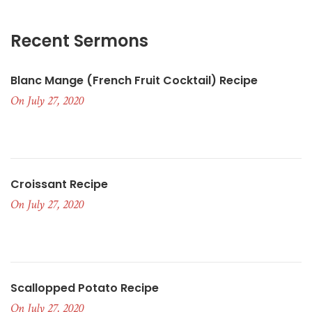
Recent Sermons
Blanc Mange (French Fruit Cocktail) Recipe
On July 27, 2020
Croissant Recipe
On July 27, 2020
Scallopped Potato Recipe
On July 27, 2020