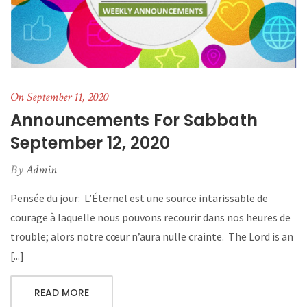
On September 11, 2020
Announcements For Sabbath
September 12, 2020
By
Admin
Pensée du jour: L’Éternel est une source intarissable de
courage à laquelle nous pouvons recourir dans nos heures de
trouble; alors notre cœur n’aura nulle crainte. The Lord is an
[...]
READ MORE