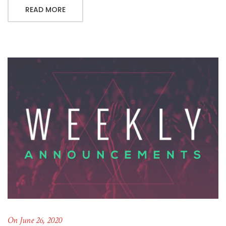
READ MORE
On June 26, 2020