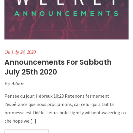
On July 24, 2020
Announcements For Sabbath
July 25th 2020
By
Admin
Pensée du jour: Hébreux 10:23 Retenons fermement
l’espérance que nous proclamons, car celui qui a fait la
promesse est fidèle. Let us hold tightly without wavering to
the hope we [...]