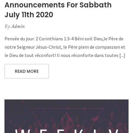
Announcements For Sabbath
July 11th 2020
By
Admin
Pensée du jour: 2 Corinthians 1:3-4 Béni soit Dieu,le Père de
notre Seigneur Jésus-Christ, le Père plein de compassion et
le Dieu de tout réconfort! Il nous réconforte dans toutes [...]
READ MORE