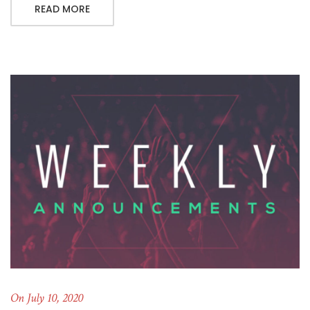
READ MORE
On July 10, 2020