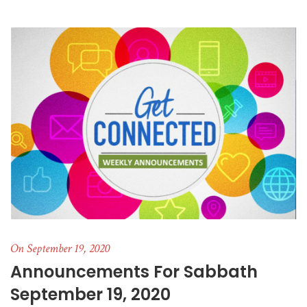
On September 19, 2020
Announcements For Sabbath
September 19, 2020