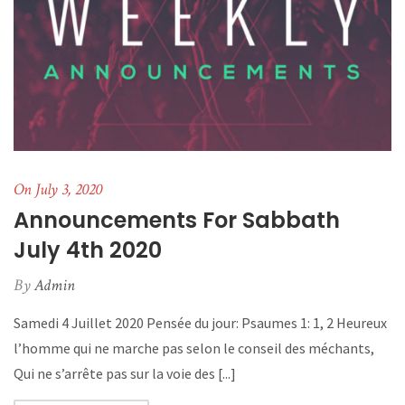
On July 3, 2020
Announcements For Sabbath
July 4th 2020
By
Admin
Samedi 4 Juillet 2020 Pensée du jour: Psaumes 1: 1, 2 Heureux
l’homme qui ne marche pas selon le conseil des méchants,
Qui ne s’arrête pas sur la voie des [...]