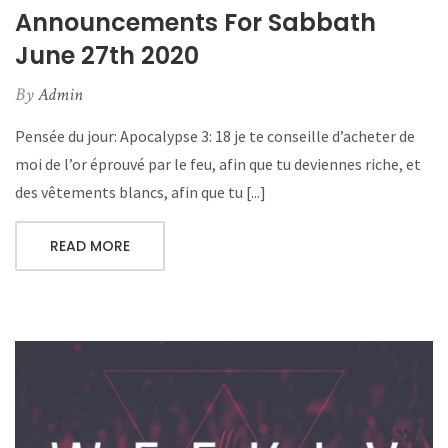
Announcements For Sabbath
June 27th 2020
By
Admin
Pensée du jour: Apocalypse 3: 18 je te conseille d’acheter de
moi de l’or éprouvé par le feu, afin que tu deviennes riche, et
des vêtements blancs, afin que tu [...]
READ MORE