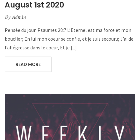
August 1st 2020
By
Admin
Pensée du jour: Psaumes 28:7 L’Eternel est ma force et mon
bouclier; En lui mon coeur se confie, et je suis secouru; J’ai de
l’allégresse dans le coeur, Et je [...]
READ MORE