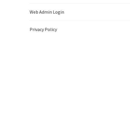
Web Admin Login
Privacy Policy