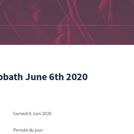
bath June 6th 2020
Samedi 6 Juin 2020
Pensée du jour: