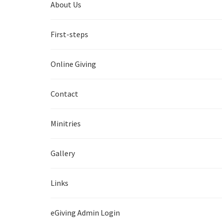
About Us
First-steps
Online Giving
Contact
Minitries
Gallery
Links
eGiving Admin Login